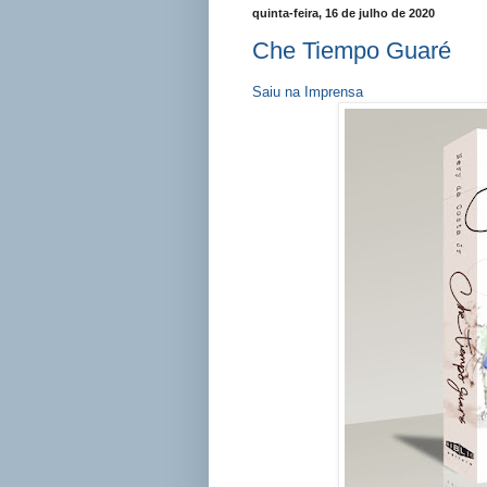
quinta-feira, 16 de julho de 2020
Che Tiempo Guaré
Saiu na Imprensa