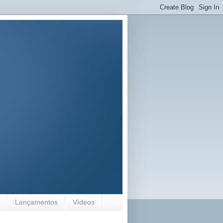
Lançamentos
Vídeos